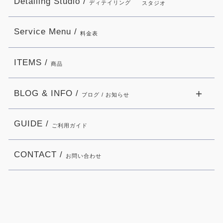
Detailing Studio /
ディテイリング
スタジオ
Service Menu /
料金表
ITEMS /
商品
BLOG & INFO /
ブログ / お知らせ
GUIDE /
ご利用ガイド
CONTACT /
お問い合わせ