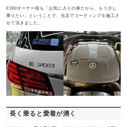
E300オーナー様も「お気に入りの車だから、もう少し
乗りたい」ということで、当店でコーティングを施工さ
せて頂きました。
長く乗ると愛着が湧く