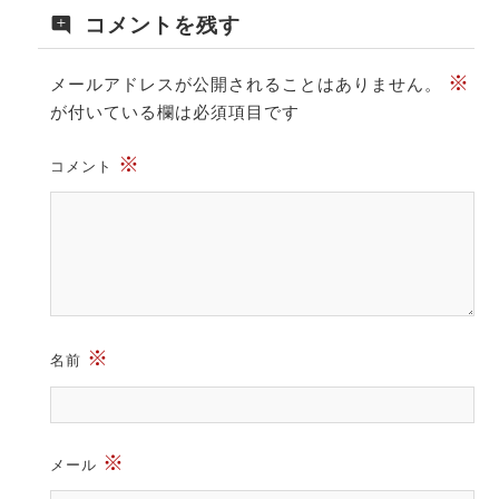
コメントを残す
※
メールアドレスが公開されることはありません。
が付いている欄は必須項目です
※
コメント
※
名前
※
メール