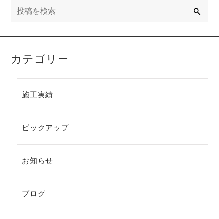
検
索
カテゴリー
施工実績
ピックアップ
お知らせ
ブログ