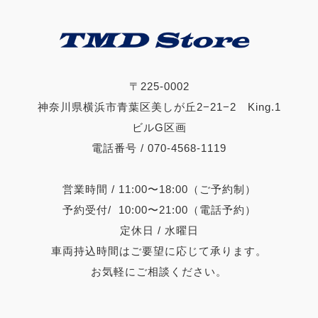
〒225-0002
神奈川県横浜市青葉区美しが丘2−21−2 King.1
ビルG区画
電話番号 / 070-4568-1119
営業時間 / 11:00〜18:00（ご予約制）
予約受付/ 10:00〜21:00（電話予約）
定休日 / 水曜日
車両持込時間はご要望に応じて承ります。
お気軽にご相談ください。