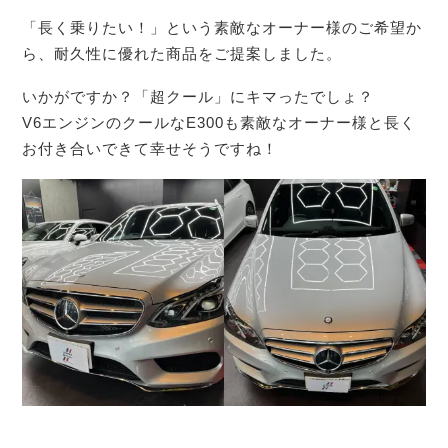
「長く乗りたい！」という素敵なオーナー様のご希望か
ら、耐久性に優れた商品をご提案しました。
いかがですか？「超クール」にキマったでしょ？
V6エンジンのクールなE300も素敵なオーナー様と長く
お付き合いできて幸せそうですね！