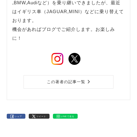
,BMW,Audiなど）を乗り継いできましたが、最近
はイギリス車（JAGUAR,MINI）などに乗り替えて
おります。
機会があればブログでご紹介します。お楽しみ
に！
この著者の記事一覧
シェア
ツイート
LINEで送る