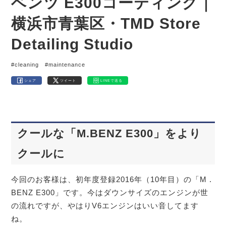
ベンツ E300コーティング｜
横浜市青葉区・TMD Store
Detailing Studio
#cleaning
#maintenance
シェア
ツイート
LINEで送る
クールな「M.BENZ E300」をより
クールに
今回のお客様は、初年度登録2016年（10年目）の「M .
BENZ E300」です。今はダウンサイズのエンジンが世
の流れですが、やはりV6エンジンはいい音してます
ね。