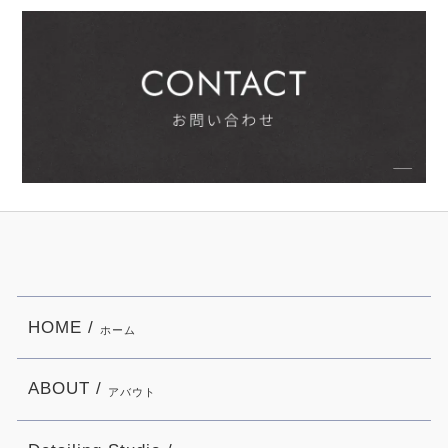
HOME /
ホーム
ABOUT /
アバウト