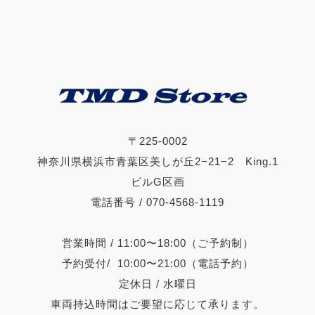
〒225-0002
神奈川県横浜市青葉区美しが丘2−21−2 King.1
ビルG区画
電話番号 / 070-4568-1119
営業時間 / 11:00〜18:00（ご予約制）
予約受付/ 10:00〜21:00（電話予約）
定休日 / 水曜日
車両持込時間はご要望に応じて承ります。