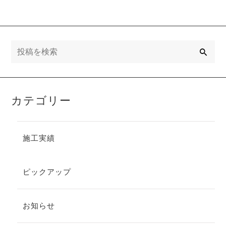
o
dio
検
索
カテゴリー
施工実績
ピックアップ
お知らせ