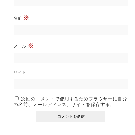
※
名前
※
メール
サイト
次回のコメントで使用するためブラウザーに自分
の名前、メールアドレス、サイトを保存する。