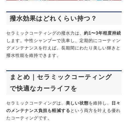
撥水効果はどれくらい持つ？
セラミックコーティングの撥水力は、
約1〜3年程度持続
します。中性シャンプーで洗車し、定期的にコーティン
グメンテナンスを行えば、長期間にわたり美しい輝きと
撥水性能を維持できます。
まとめ｜セラミックコーティング
で快適なカーライフを
セラミックコーティングは、
美しい状態
を維持し、
日々
のメンテナンス負担も軽減する
という両方を叶える優れ
たコーティングです。