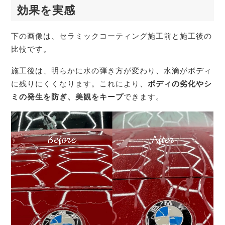
効果を実感
下の画像は、セラミックコーティング施工前と施工後の
比較です。
施工後は、明らかに水の弾き方が変わり、水滴がボディ
に残りにくくなります。これにより、
ボディの劣化やシ
ミの発生を防ぎ、美観をキープ
できます。