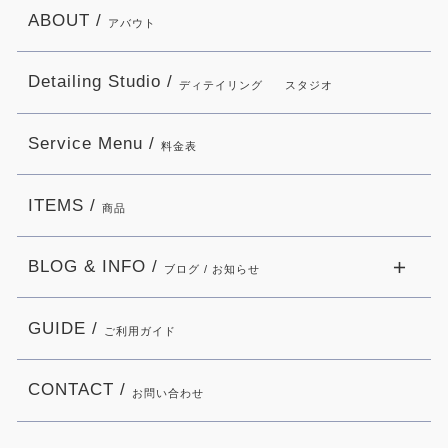
ABOUT /
アバウト
Detailing Studio /
ディテイリング
スタジオ
Service Menu /
料金表
ITEMS /
商品
BLOG & INFO /
ブログ / お知らせ
GUIDE /
ご利用ガイド
CONTACT /
お問い合わせ