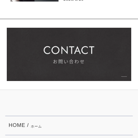
HOME /
ホーム