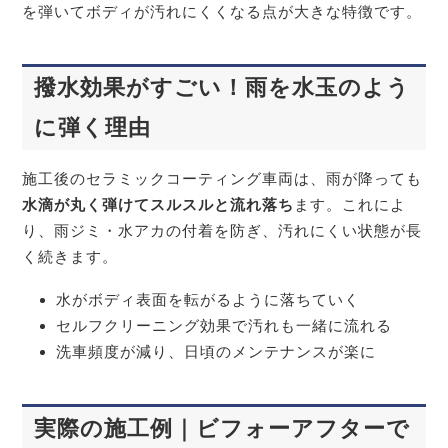
を弾いてボディが汚れにくくなる点が大きな特徴です。
撥水効果がすごい！雨を水玉のよう
に弾く理由
施工後のセラミックコーティング車両は、雨が降っても
水滴が丸く弾けてスルスルと流れ落ち
ます。これによ
り、雨ジミ・水アカの付着を防ぎ、汚れにくい状態が長
く続きます。
水がボディ表面を転がるように落ちていく
セルフクリーニング効果で汚れも一緒に流れる
洗車頻度が減り、日頃のメンテナンスが楽に
実際の施工例｜ビフォーアフターで