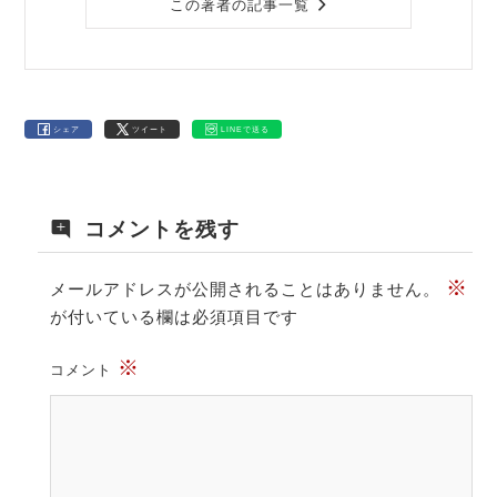
この著者の記事一覧
シェア
ツイート
LINEで送る
コメントを残す
※
メールアドレスが公開されることはありません。
が付いている欄は必須項目です
※
コメント