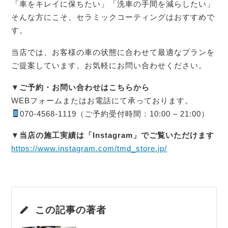
「車をキレイに保ちたい」「洗車の手間を減らしたい」
そんな方にこそ、セラミックコーティングはおすすめで
す。
当店では、お客様の車の状態に合わせて最適なプランを
ご提案しています。お気軽にお問い合わせください。
▼ご予約・お問い合わせはこちらから
WEBフォームまたはお電話にて承っております。
070-4568-1119（ご予約受付時間：10:00 – 21:00）
▼当店の施工実績は「Instagram」でご覧いただけます
https://www.instagram.com/tmd_store.jp/
この記事の著者