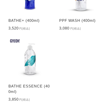
BATHE+ (400ml)
PPF WASH (400ml)
3,520
3,080
円
[税込]
円
[税込]
BATHE ESSENCE (40
0ml)
3,850
円
[税込]