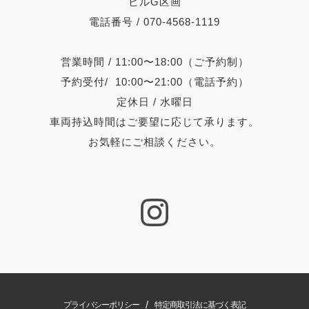
ビルG区画
電話番号 / 070-4568-1119
営業時間 / 11:00〜18:00（ご予約制）
予約受付/ 10:00〜21:00（電話予約）
定休日 / 水曜日
車両持込時間はご要望に応じて承ります。
お気軽にご相談ください。
/
プライバシーポリシー
特定商取引法に基づく表記