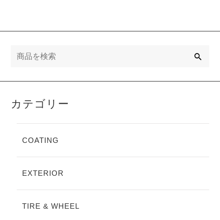
検
索
カテゴリー
COATING
EXTERIOR
TIRE & WHEEL