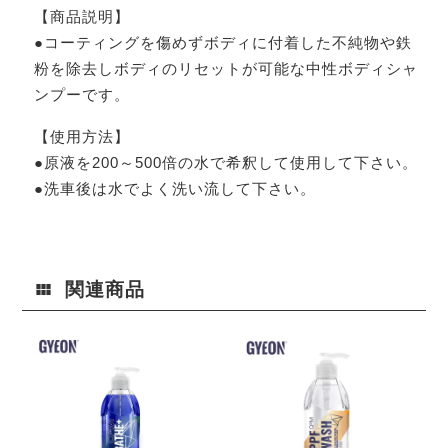
【商品説明】
●コーティングを傷めずボディに付着した不純物や鉄
粉を除去しボディのリセットが可能な中性ボディシャ
ンプーです。
【使用方法】
●原液を200～500倍の水で希釈して使用して下さい。
●洗車後は水でよく洗い流して下さい。
関連商品