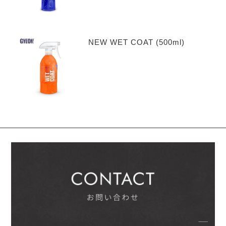
NEW WET COAT (500ml)