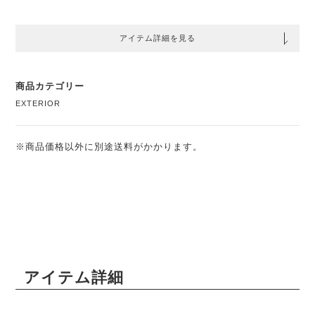
アイテム詳細を見る
商品カテゴリー
EXTERIOR
※商品価格以外に別途送料がかかります。
アイテム詳細