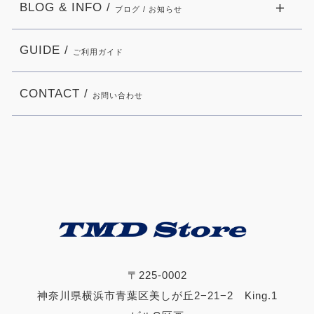
BLOG & INFO /
ブログ / お知らせ
GUIDE /
ご利用ガイド
CONTACT /
お問い合わせ
〒225-0002
神奈川県横浜市青葉区美しが丘2−21−2 King.1