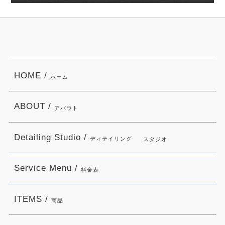
HOME /
ホーム
ABOUT /
アバウト
Detailing Studio /
ディテイリング
スタジオ
Service Menu /
料金表
ITEMS /
商品