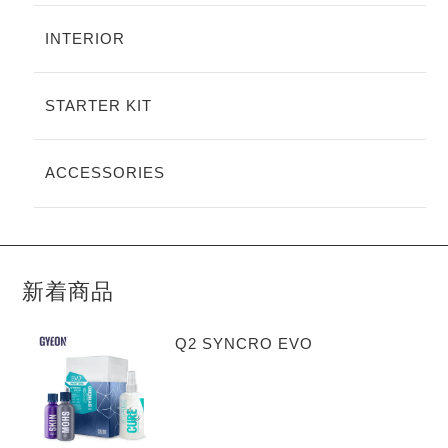
INTERIOR
STARTER KIT
ACCESSORIES
新着商品
Q2 SYNCRO EVO