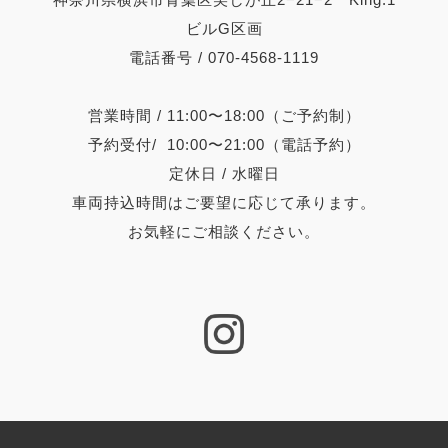
ビルG区画
電話番号 / 070-4568-1119
営業時間 / 11:00〜18:00（ご予約制）
予約受付/ 10:00〜21:00（電話予約）
定休日 / 水曜日
車両持込時間はご要望に応じて承ります。
お気軽にご相談ください。