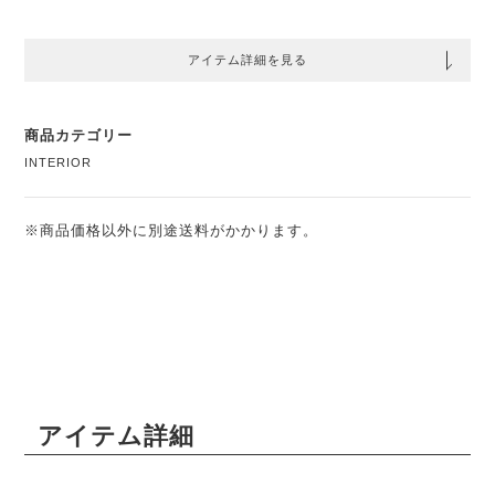
アイテム詳細を見る
商品カテゴリー
INTERIOR
※商品価格以外に別途送料がかかります。
アイテム詳細