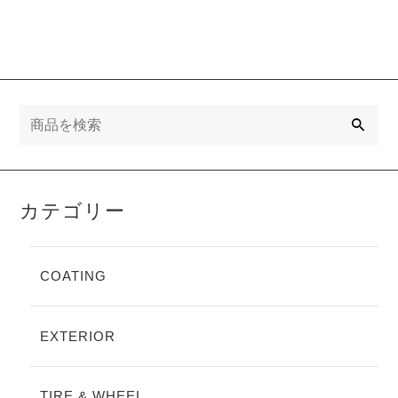
検
索
カテゴリー
COATING
EXTERIOR
TIRE & WHEEL