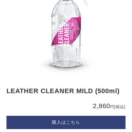
LEATHER CLEANER MILD (500ml)
2,860
円
[税込]
購入はこちら