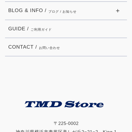
BLOG & INFO /
ブログ / お知らせ
GUIDE /
ご利用ガイド
CONTACT /
お問い合わせ
〒225-0002
神奈川県横浜市青葉区美しが丘2−21−2 King.1