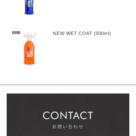
NEW WET COAT (500ml)