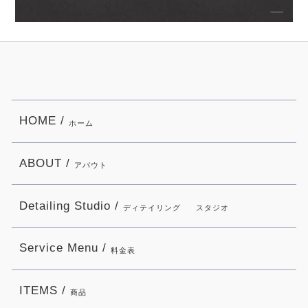
HOME /
ホーム
ABOUT /
アバウト
Detailing Studio /
ディテイリング
スタジオ
Service Menu /
料金表
ITEMS /
商品