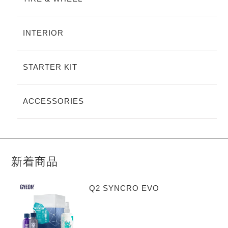
INTERIOR
STARTER KIT
ACCESSORIES
新着商品
Q2 SYNCRO EVO