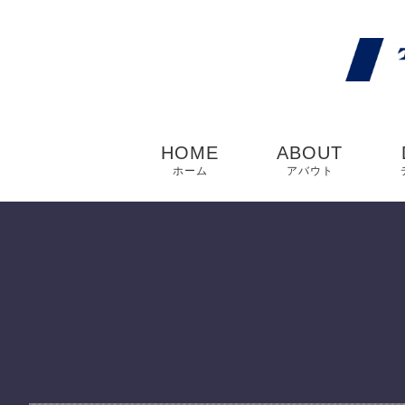
HOME
ABOUT
ホーム
アバウト