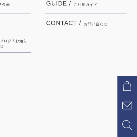
GUIDE /
料金表
ご利用ガイド
CONTACT /
お問い合わせ
ブログ / お知ら
せ