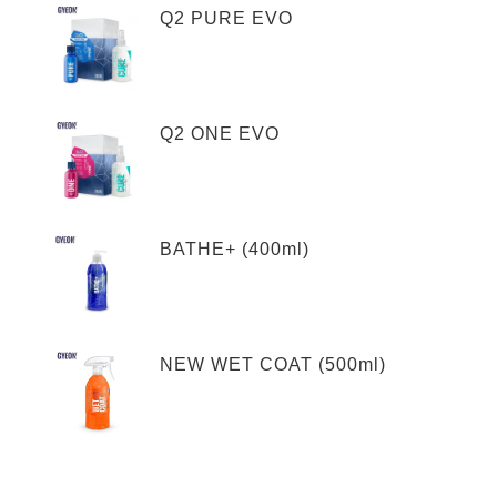
Q2 PURE EVO
Q2 ONE EVO
BATHE+ (400ml)
NEW WET COAT (500ml)