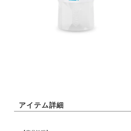
アイテム詳細