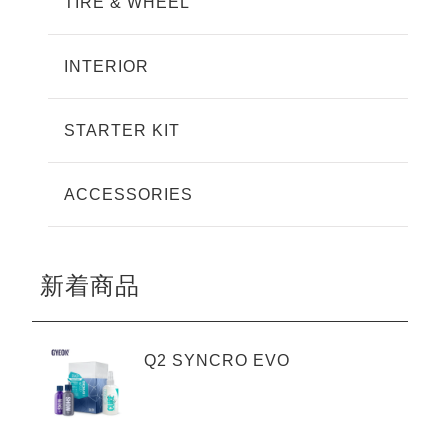
TIRE & WHEEL
INTERIOR
STARTER KIT
ACCESSORIES
新着商品
Q2 SYNCRO EVO