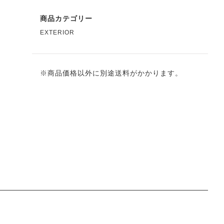
商品カテゴリー
EXTERIOR
※商品価格以外に別途送料がかかります。