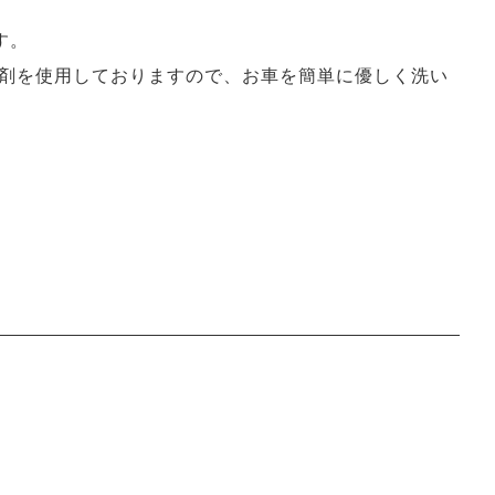
す。
洗剤を使用しておりますので、お車を簡単に優しく洗い