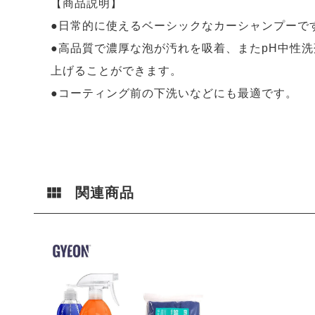
【商品説明】
●日常的に使えるベーシックなカーシャンプーで
●高品質で濃厚な泡が汚れを吸着、またpH中性
上げることができます。
●コーティング前の下洗いなどにも最適です。
関連商品