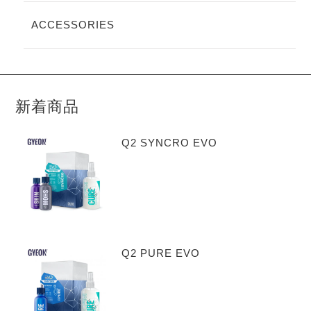
ACCESSORIES
新着商品
Q2 SYNCRO EVO
Q2 PURE EVO