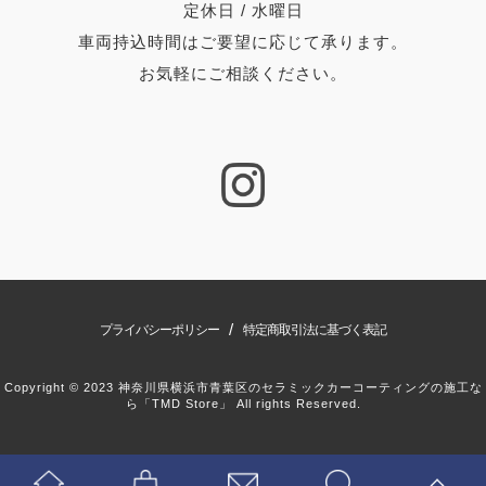
定休日 / 水曜日
車両持込時間はご要望に応じて承ります。
お気軽にご相談ください。
/
プライバシーポリシー
特定商取引法に基づく表記
Copyright © 2023 神奈川県横浜市青葉区のセラミックカーコーティングの施工な
ら「TMD Store」 All rights Reserved.