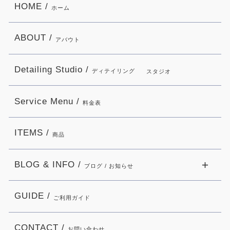
HOME /
ホーム
ABOUT /
アバウト
Detailing Studio /
ディテイリング
スタジオ
Service Menu /
料金表
ITEMS /
商品
BLOG & INFO /
ブログ / お知らせ
GUIDE /
ご利用ガイド
CONTACT /
お問い合わせ