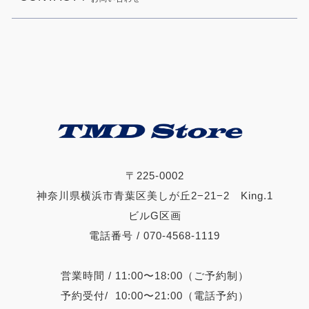
〒225-0002
神奈川県横浜市青葉区美しが丘2−21−2 King.1
ビルG区画
電話番号 / 070-4568-1119
営業時間 / 11:00〜18:00（ご予約制）
予約受付/ 10:00〜21:00（電話予約）