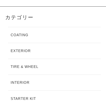
カテゴリー
COATING
EXTERIOR
TIRE & WHEEL
INTERIOR
STARTER KIT