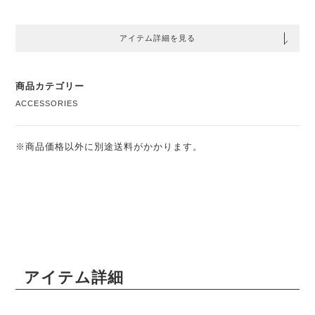
アイテム詳細を見る
商品カテゴリー
ACCESSORIES
※商品価格以外に別途送料がかかります。
アイテム詳細