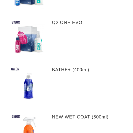
Q2 ONE EVO
BATHE+ (400ml)
NEW WET COAT (500ml)